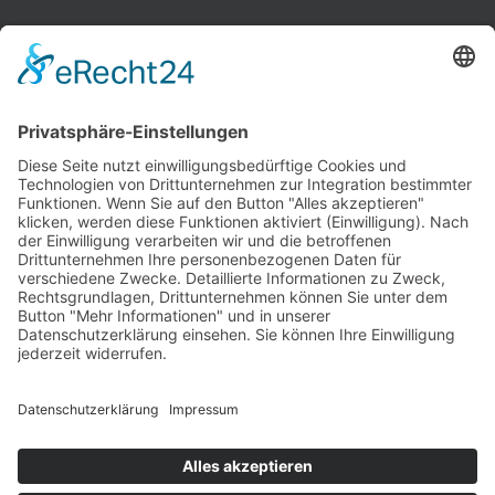
INFORMATIONEN
Test & Reparatur
Hersteller
Fehlerliste
Impressum
Datenschutzerklärung
AGB