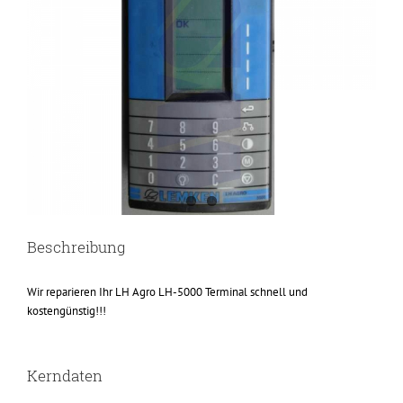
Beschreibung
Wir reparieren Ihr LH Agro LH-5000 Terminal schnell und
kostengünstig!!!
Kerndaten