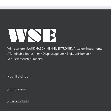
Wir reparieren LANDMASCHINEN-ELEKTRONIK: Anzeige-Instrumente
/ Terminals / Jobrechner / Diagnosegeräte / Elektronikboxen /
Verlustsensoren / Platinen
RECHTLICHES
Impressum
Datenschutz