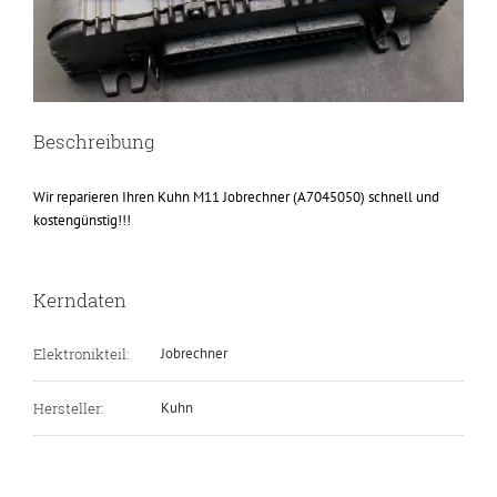
Beschreibung
Wir reparieren Ihren Kuhn M11 Jobrechner (A7045050) schnell und
kostengünstig!!!
Kerndaten
Elektronikteil:
Jobrechner
Hersteller:
Kuhn