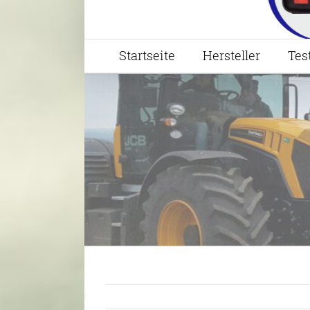
Startseite
Hersteller
Tes