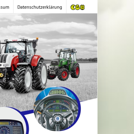
ssum
Datenschutzerklärung