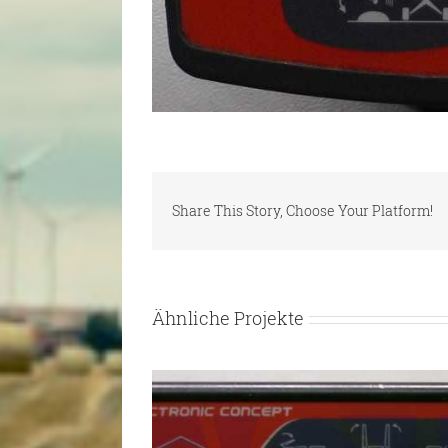
Share This Story, Choose Your Platform!
Ähnliche Projekte