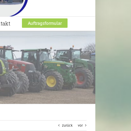
takt
Auftragsformular
zurück
vor