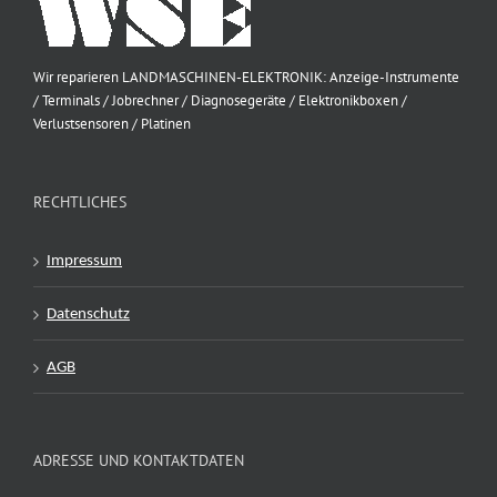
Wir reparieren LANDMASCHINEN-ELEKTRONIK: Anzeige-Instrumente
/ Terminals / Jobrechner / Diagnosegeräte / Elektronikboxen /
Verlustsensoren / Platinen
RECHTLICHES
Impressum
Datenschutz
AGB
ADRESSE UND KONTAKTDATEN