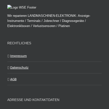
Wir reparieren LANDMASCHINEN-ELEKTRONIK: Anzeige-
Instrumente / Terminals / Jobrechner / Diagnosegeräte /
Elektronikboxen / Verlustsensoren / Platinen
RECHTLICHES
Impressum
Datenschutz
AGB
ADRESSE UND KONTAKTDATEN