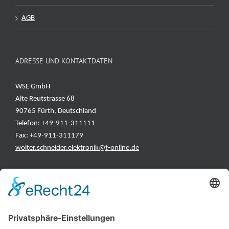
AGB
ADRESSE UND KONTAKTDATEN
WSE GmbH
Alte Reutstrasse 68
90765 Fürth, Deutschland
Telefon:
+49-911-311111
Fax: +49-911-311179
wolter.schneider.elektronik@t-online.de
INFORMATIONEN
Test & Reparatur