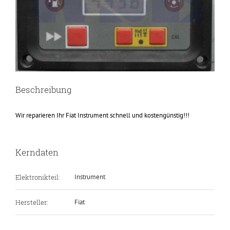
Beschreibung
Wir reparieren Ihr Fiat Instrument schnell und kostengünstig!!!
Kerndaten
Elektronikteil:
Instrument
Hersteller:
Fiat