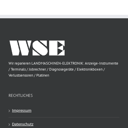
Wir reparieren LANDMASCHINEN-ELEKTRONIK: Anzeige-Instrumente
/ Terminals / Jobrechner / Diagnosegeräte / Elektronikboxen /
Verlustsensoren / Platinen
RECHTLICHES
Impressum
Datenschutz