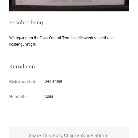
Beschreibung
Wir reparieren Ihr Claas Control Terminal Mähwerk schnell und
kostengünstig!!!
Kerndaten
Elektronikteil:
Bedienteil
Hersteller:
Claas
Share This Story, Choose Your Platform!