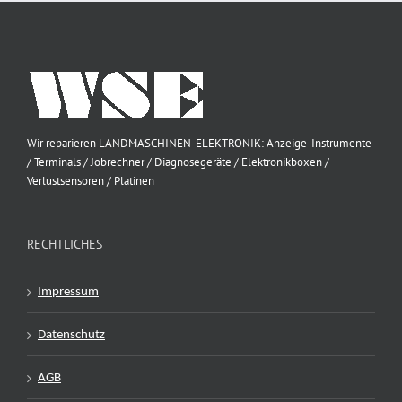
Wir reparieren LANDMASCHINEN-ELEKTRONIK: Anzeige-Instrumente
/ Terminals / Jobrechner / Diagnosegeräte / Elektronikboxen /
Verlustsensoren / Platinen
RECHTLICHES
Impressum
Datenschutz
AGB