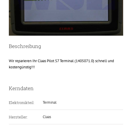
Beschreibung
Wir reparieren Ihr Claas Pilot S7 Terminal (1405071.0) schnell und
kostengünstig!!!
Kerndaten
Elektronikteil:
Terminal
Hersteller:
Claas