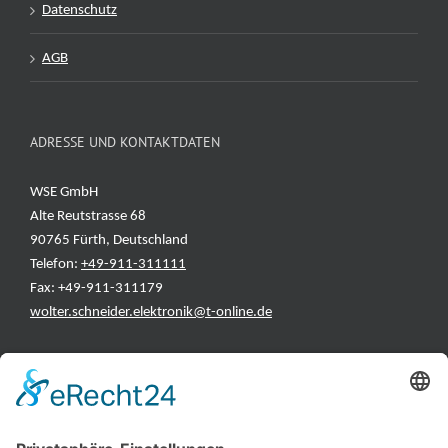
Datenschutz
AGB
ADRESSE UND KONTAKTDATEN
WSE GmbH
Alte Reutstrasse 68
90765 Fürth, Deutschland
Telefon:
+49-911-311111
Fax: +49-911-311179
wolter.schneider.elektronik@t-online.de
INFORMATIONEN
Test & Reparatur