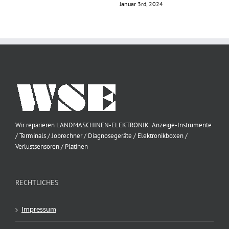
Januar 3rd, 2024
Wir reparieren LANDMASCHINEN-ELEKTRONIK: Anzeige-Instrumente
/ Terminals / Jobrechner / Diagnosegeräte / Elektronikboxen /
Verlustsensoren / Platinen
RECHTLICHES
Impressum