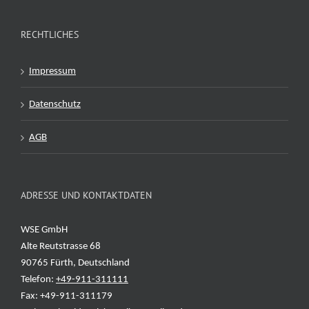
RECHTLICHES
Impressum
Datenschutz
AGB
ADRESSE UND KONTAKTDATEN
WSE GmbH
Alte Reutstrasse 68
90765 Fürth, Deutschland
Telefon:
+49-911-311111
Fax: +49-911-311179