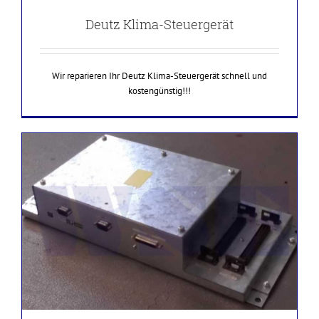
Deutz Klima-Steuergerät
Wir reparieren Ihr Deutz Klima-Steuergerät schnell und
kostengünstig!!!