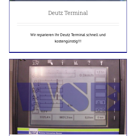
Deutz Terminal
Wir reparieren Ihr Deutz Terminal schnell und
kostengünstig!!!