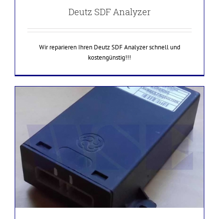
Deutz SDF Analyzer
Wir reparieren Ihren Deutz SDF Analyzer schnell und
kostengünstig!!!