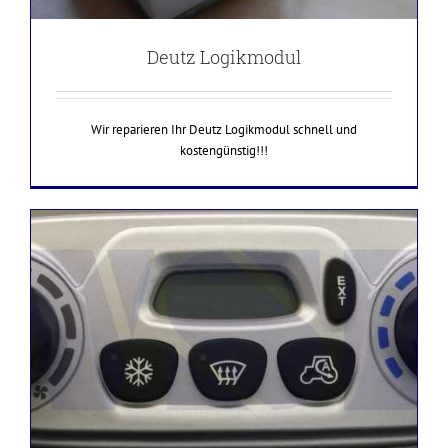
Deutz Logikmodul
Wir reparieren Ihr Deutz Logikmodul schnell und
kostengünstig!!!