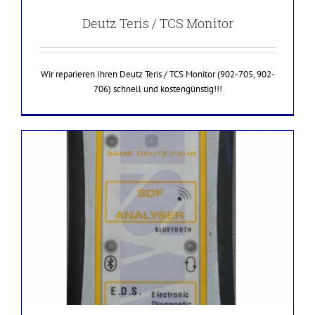
Deutz Teris / TCS Monitor
Wir reparieren Ihren Deutz Teris / TCS Monitor (902-705, 902-
706) schnell und kostengünstig!!!