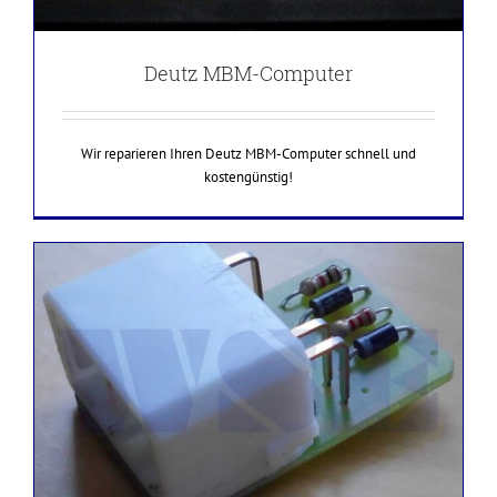
Deutz MBM-Computer
Wir reparieren Ihren Deutz MBM-Computer schnell und
kostengünstig!