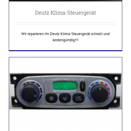
Deutz Klima-Steuergerät
Wir reparieren Ihr Deutz Klima-Steuergerät schnell und
kostengünstig!!!