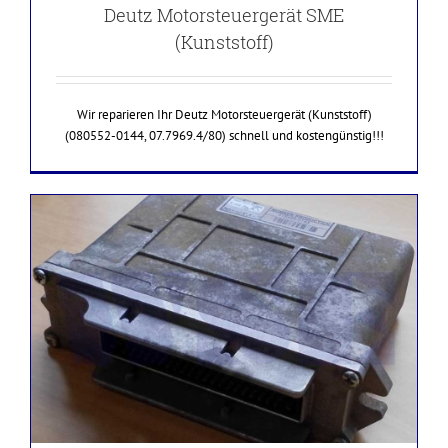
Deutz Motorsteuergerät SME
(Kunststoff)
Wir reparieren Ihr Deutz Motorsteuergerät (Kunststoff)
(080552-0144, 07.7969.4/80) schnell und kostengünstig!!!