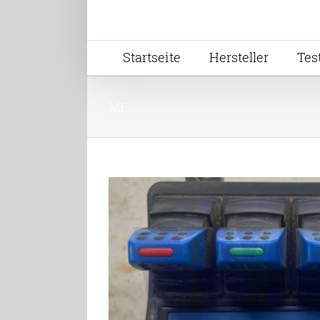
Startseite
Hersteller
Tes
MF