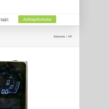
takt
Auftragsformular
Startseite
MF