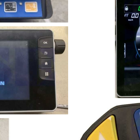
mentenbrett