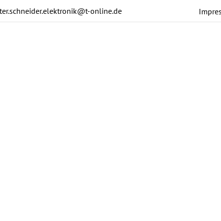
ter.schneider.elektronik@t-online.de
Impre