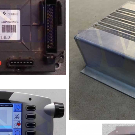
Getriebebox