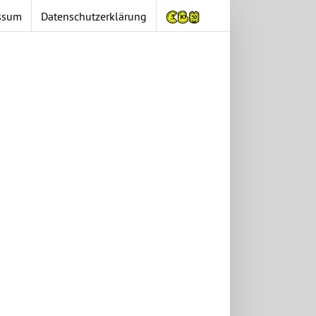
ssum
Datenschutzerklärung