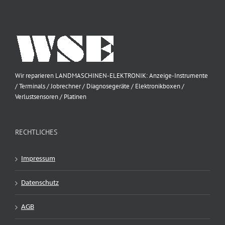
Wir reparieren LANDMASCHINEN-ELEKTRONIK: Anzeige-Instrumente
/ Terminals / Jobrechner / Diagnosegeräte / Elektronikboxen /
Verlustsensoren / Platinen
RECHTLICHES
Impressum
Datenschutz
AGB