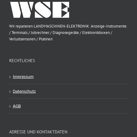
Wir reparieren LANDMASCHINEN-ELEKTRONIK: Anzeige-Instrumente
/ Terminals / Jobrechner / Diagnosegeräte / Elektronikboxen /
Verlustsensoren / Platinen
RECHTLICHES
Impressum
Datenschutz
AGB
ADRESSE UND KONTAKTDATEN