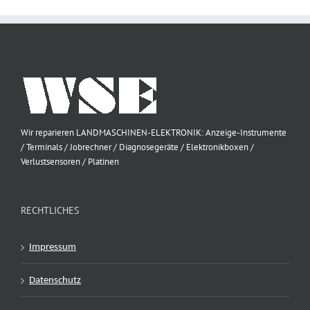
Wir reparieren LANDMASCHINEN-ELEKTRONIK: Anzeige-Instrumente
/ Terminals / Jobrechner / Diagnosegeräte / Elektronikboxen /
Verlustsensoren / Platinen
RECHTLICHES
Impressum
Datenschutz