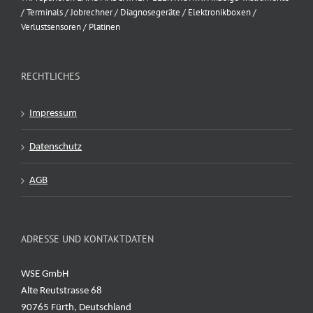
/ Terminals / Jobrechner / Diagnosegeräte / Elektronikboxen /
Verlustsensoren / Platinen
RECHTLICHES
Impressum
Datenschutz
AGB
ADRESSE UND KONTAKTDATEN
WSE GmbH
Alte Reutstrasse 68
90765 Fürth, Deutschland