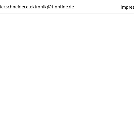
ter.schneider.elektronik@t-online.de
Impre