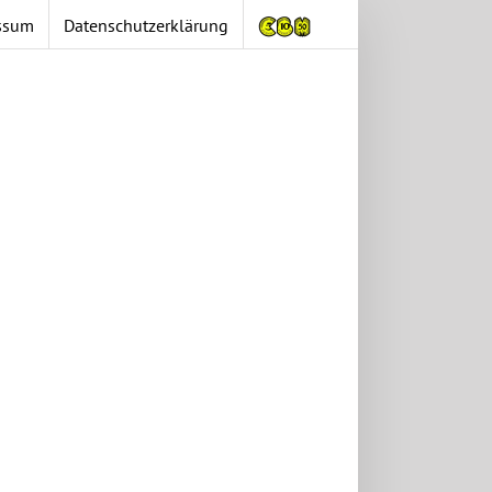
ssum
Datenschutzerklärung