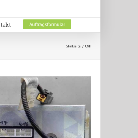
takt
Auftragsformular
Startseite
CNH