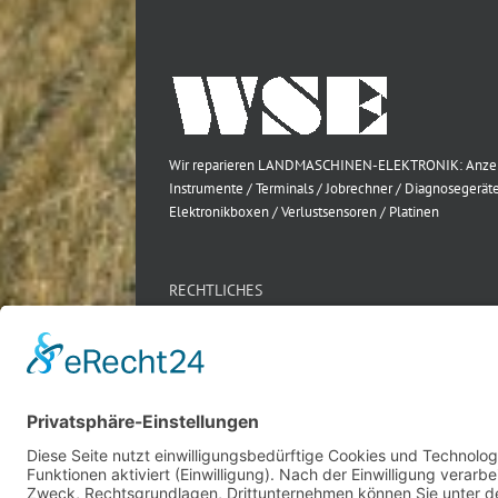
Wir reparieren LANDMASCHINEN-ELEKTRONIK: Anze
Instrumente / Terminals / Jobrechner / Diagnosegeräte
Elektronikboxen / Verlustsensoren / Platinen
RECHTLICHES
Impressum
Datenschutz
AGB