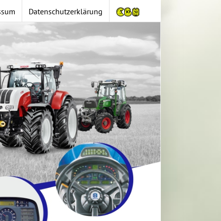
ssum
Datenschutzerklärung