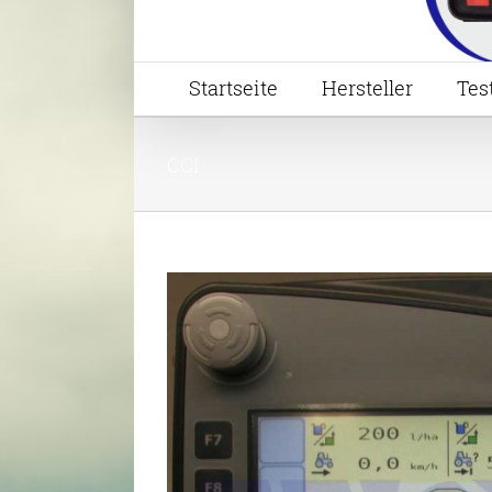
Startseite
Hersteller
Tes
CCI