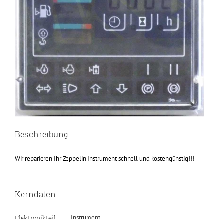
Beschreibung
Wir reparieren Ihr Zeppelin Instrument schnell und kostengünstig!!!
Kerndaten
Elektronikteil:
Instrument