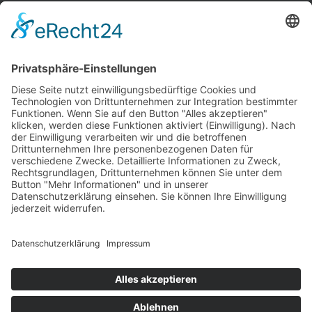
INFORMATIONEN
Test & Reparatur
Hersteller
Fehlerliste
Impressum
Datenschutzerklärung
AGB