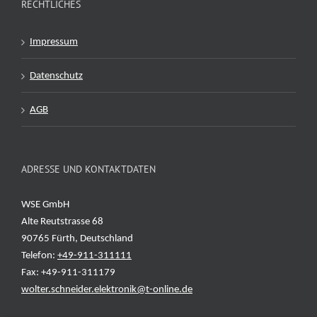
RECHTLICHES
Impressum
Datenschutz
AGB
ADRESSE UND KONTAKTDATEN
WSE GmbH
Alte Reutstrasse 68
90765 Fürth, Deutschland
Telefon:
+49-911-311111
Fax: +49-911-311179
wolter.schneider.elektronik@t-online.de