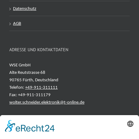
Datenschutz
AGB
ADRESSE UND KONTAKTDATEN
WSE GmbH
Alte Reutstrasse 68
90765 Fürth, Deutschland
Telefon:
+49-911-311111
Fax: +49-911-311179
wolter.schneider.elektronik@t-online.de
INFORMATIONEN