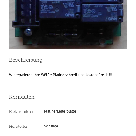
Beschreibung
Wir reparieren Ihre Wölfle Platine schnell und kostengünstig!!!
Kerndaten
Elektronikteil:
Platine/Leiterplatte
Hersteller:
Sonstige