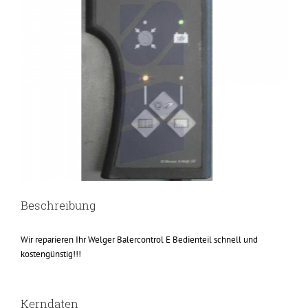
Beschreibung
Wir reparieren Ihr Welger Balercontrol E Bedienteil schnell und
kostengünstig!!!
Kerndaten