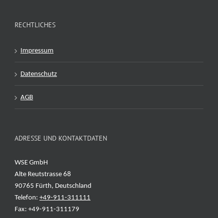
RECHTLICHES
Impressum
Datenschutz
AGB
ADRESSE UND KONTAKTDATEN
WSE GmbH
Alte Reutstrasse 68
90765 Fürth, Deutschland
Telefon:
+49-911-311111
Fax: +49-911-311179