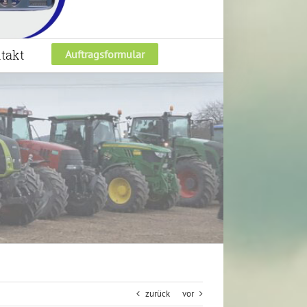
takt
Auftragsformular
zurück
vor