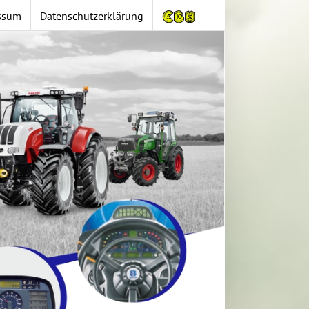
ssum
Datenschutzerklärung