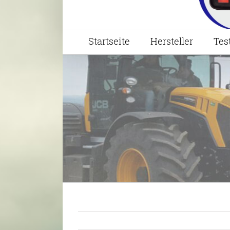
Startseite
Hersteller
Tes