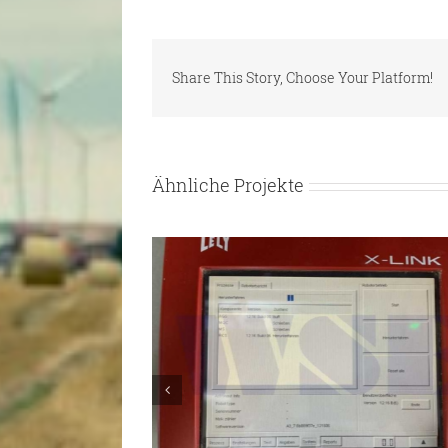
Share This Story, Choose Your Platform!
Ähnliche Projekte