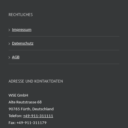
RECHTLICHES
Impressum
Datenschutz
AGB
ADRESSE UND KONTAKTDATEN
WSE GmbH
Alte Reutstrasse 68
90765 Fürth, Deutschland
Telefon:
+49-911-311111
Fax: +49-911-311179