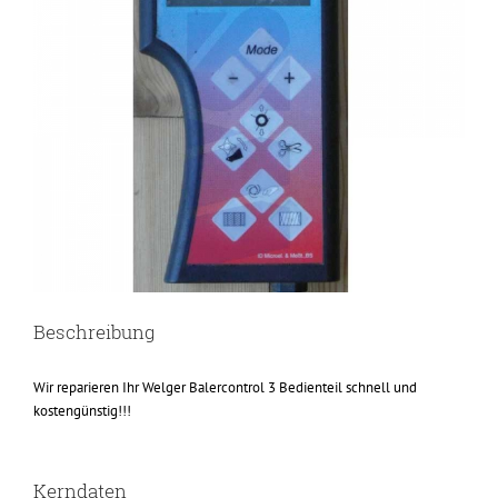
Beschreibung
Wir reparieren Ihr Welger Balercontrol 3 Bedienteil schnell und
kostengünstig!!!
Kerndaten