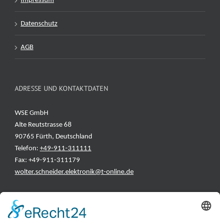
Impressum
Datenschutz
AGB
ADRESSE UND KONTAKTDATEN
WSE GmbH
Alte Reutstrasse 68
90765 Fürth, Deutschland
Telefon:
+49-911-311111
Fax: +49-911-311179
wolter.schneider.elektronik@t-online.de
INFORMATIONEN