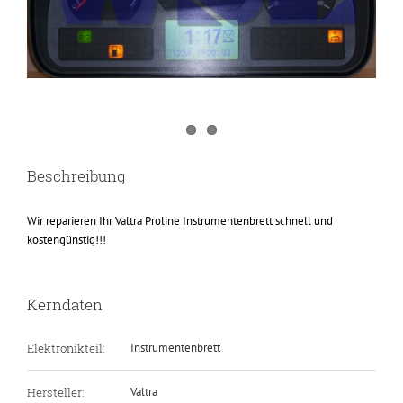
Beschreibung
Wir reparieren Ihr Valtra Proline Instrumentenbrett schnell und
kostengünstig!!!
Kerndaten
Elektronikteil:
Instrumentenbrett
Hersteller:
Valtra