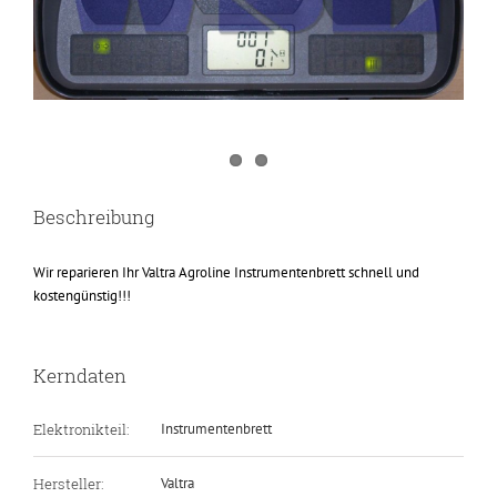
Beschreibung
Wir reparieren Ihr Valtra Agroline Instrumentenbrett schnell und
kostengünstig!!!
Kerndaten
Elektronikteil:
Instrumentenbrett
Hersteller:
Valtra