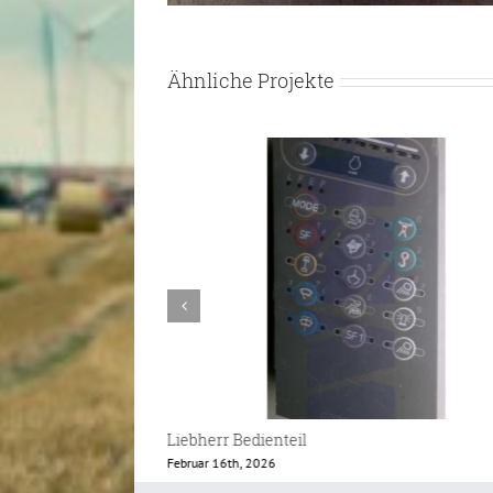
Ähnliche Projekte
Caterpillar Monitor GP-Operator
Februar 12th, 2026