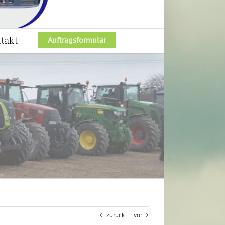
takt
Auftragsformular
zurück
vor