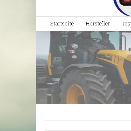
Startseite
Hersteller
Tes