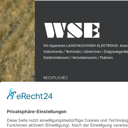
Wir reparieren LANDMASCHINEN-ELEKTRONIK: Anze
Instrumente / Terminals / Jobrechner / Diagnosegeräte
Elektronikboxen / Verlustsensoren / Platinen
RECHTLICHES
Impressum
Datenschutz
AGB