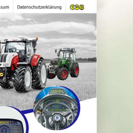
ssum
Datenschutzerklärung