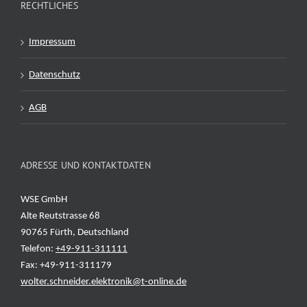
RECHTLICHES
Impressum
Datenschutz
AGB
ADRESSE UND KONTAKTDATEN
WSE GmbH
Alte Reutstrasse 68
90765 Fürth, Deutschland
Telefon:
+49-911-311111
Fax: +49-911-311179
wolter.schneider.elektronik@t-online.de