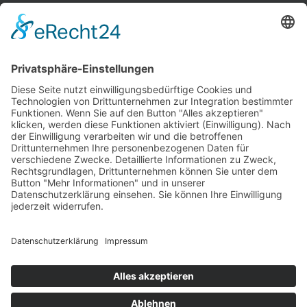
INFORMATIONEN
Test & Reparatur
Hersteller
Fehlerliste
Impressum
Datenschutzerklärung
AGB