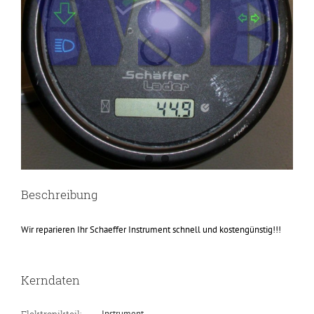
Beschreibung
Wir reparieren Ihr Schaeffer Instrument schnell und kostengünstig!!!
Kerndaten
Elektronikteil:
Instrument