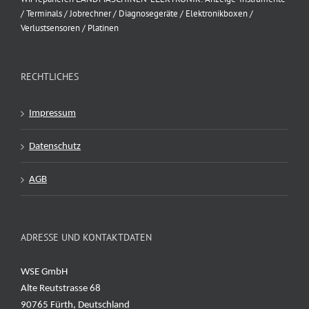
/ Terminals / Jobrechner / Diagnosegeräte / Elektronikboxen /
Verlustsensoren / Platinen
RECHTLICHES
Impressum
Datenschutz
AGB
ADRESSE UND KONTAKTDATEN
WSE GmbH
Alte Reutstrasse 68
90765 Fürth, Deutschland