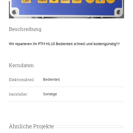
Beschreibung
Wir reparieren Ihr PTM HL10 Bedienteil schnell und kostengünstig!!!
Kerndaten
Elektronikteil:
Bedienteil
Hersteller:
Sonstige
Ähnliche Projekte