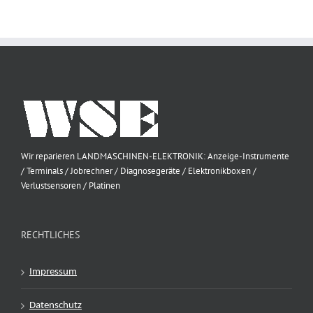
Wir reparieren LANDMASCHINEN-ELEKTRONIK: Anzeige-Instrumente
/ Terminals / Jobrechner / Diagnosegeräte / Elektronikboxen /
Verlustsensoren / Platinen
RECHTLICHES
Impressum
Datenschutz