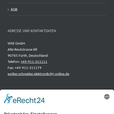
AGB
ADRESSE UND KONTAKTDATEN
WSE GmbH
Alte Reutstrasse 68
90765 Fürth, Deutschland
Telefon:
+49-911-311111
Fax: +49-911-311179
wolter.schneider.elektronik@t-online.de
INFORMATIONEN
Test & Reparatur