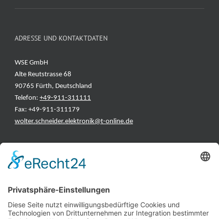
ADRESSE UND KONTAKTDATEN
WSE GmbH
Alte Reutstrasse 68
90765 Fürth, Deutschland
Telefon:
+49-911-311111
Fax: +49-911-311179
wolter.schneider.elektronik@t-online.de
INFORMATIONEN
Test & Reparatur
Hersteller