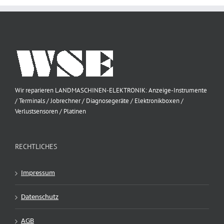
Wir reparieren LANDMASCHINEN-ELEKTRONIK: Anzeige-Instrumente
/ Terminals / Jobrechner / Diagnosegeräte / Elektronikboxen /
Verlustsensoren / Platinen
RECHTLICHES
Impressum
Datenschutz
AGB