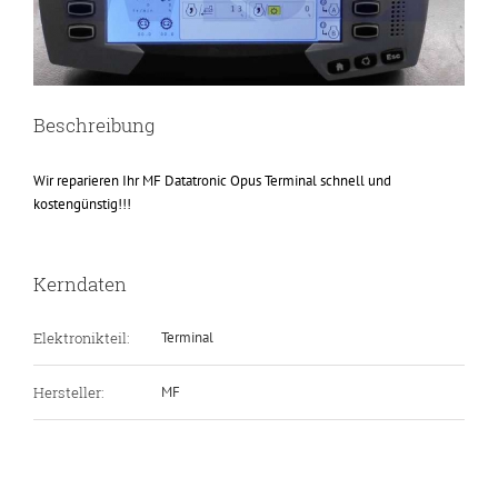
Beschreibung
Wir reparieren Ihr MF Datatronic Opus Terminal schnell und
kostengünstig!!!
Kerndaten
Elektronikteil:
Terminal
Hersteller:
MF