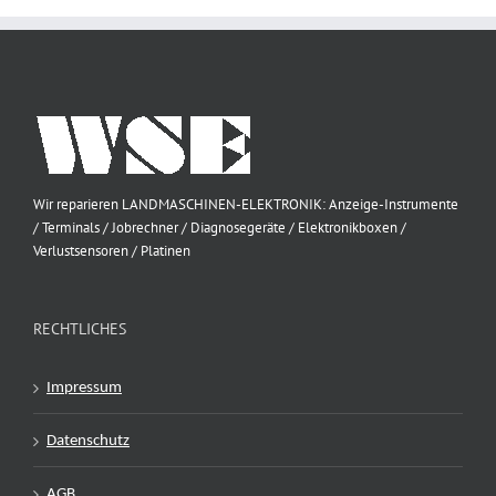
Wir reparieren LANDMASCHINEN-ELEKTRONIK: Anzeige-Instrumente
/ Terminals / Jobrechner / Diagnosegeräte / Elektronikboxen /
Verlustsensoren / Platinen
RECHTLICHES
Impressum
Datenschutz
AGB