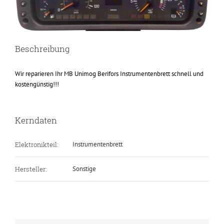
Beschreibung
Wir reparieren Ihr MB Unimog Berifors Instrumentenbrett schnell und
kostengünstig!!!
Kerndaten
Elektronikteil:
Instrumentenbrett
Hersteller:
Sonstige