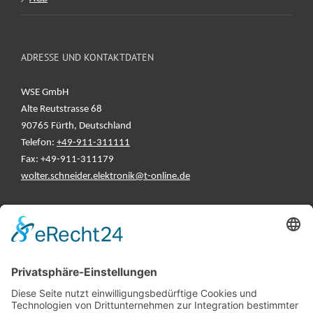
ADRESSE UND KONTAKTDATEN
WSE GmbH
Alte Reutstrasse 68
90765 Fürth, Deutschland
Telefon:
+49-911-311111
Fax: +49-911-311179
wolter.schneider.elektronik@t-online.de
INFORMATIONEN
Test & Reparatur
Hersteller