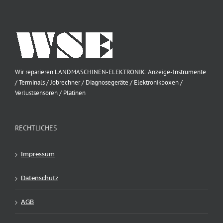
Wir reparieren LANDMASCHINEN-ELEKTRONIK: Anzeige-Instrumente
/ Terminals / Jobrechner / Diagnosegeräte / Elektronikboxen /
Verlustsensoren / Platinen
RECHTLICHES
Impressum
Datenschutz
AGB