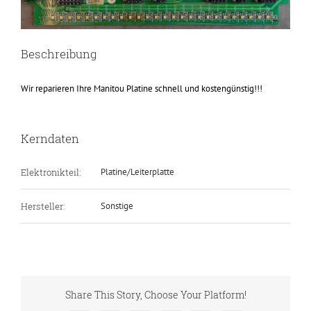
Beschreibung
Wir reparieren Ihre Manitou Platine schnell und kostengünstig!!!
Kerndaten
Elektronikteil:
Platine/Leiterplatte
Hersteller:
Sonstige
Share This Story, Choose Your Platform!