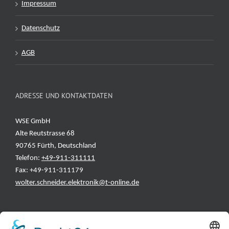
Impressum
Datenschutz
AGB
ADRESSE UND KONTAKTDATEN
WSE GmbH
Alte Reutstrasse 68
90765 Fürth, Deutschland
Telefon:
+49-911-311111
Fax: +49-911-311179
wolter.schneider.elektronik@t-online.de
INFORMATIONEN