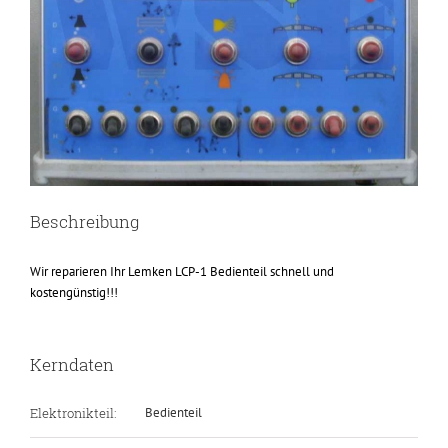
Beschreibung
Wir reparieren Ihr Lemken LCP-1 Bedienteil schnell und
kostengünstig!!!
Kerndaten
Elektronikteil:
Bedienteil