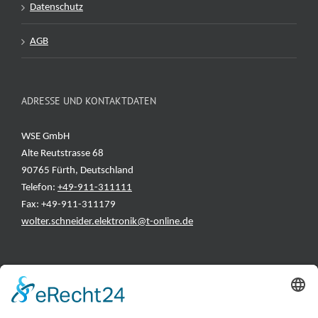
Datenschutz
AGB
ADRESSE UND KONTAKTDATEN
WSE GmbH
Alte Reutstrasse 68
90765 Fürth, Deutschland
Telefon:
+49-911-311111
Fax: +49-911-311179
wolter.schneider.elektronik@t-online.de
INFORMATIONEN
Test & Reparatur