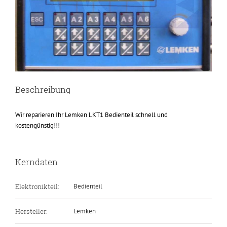
Beschreibung
Wir reparieren Ihr Lemken LKT1 Bedienteil schnell und
kostengünstig!!!
Kerndaten
Elektronikteil:
Bedienteil
Hersteller:
Lemken