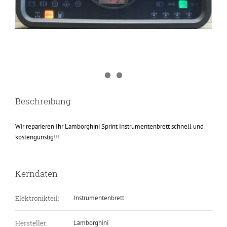
Beschreibung
Wir reparieren Ihr Lamborghini Sprint Instrumentenbrett schnell und
kostengünstig!!!
Kerndaten
Elektronikteil:
Instrumentenbrett
Hersteller:
Lamborghini