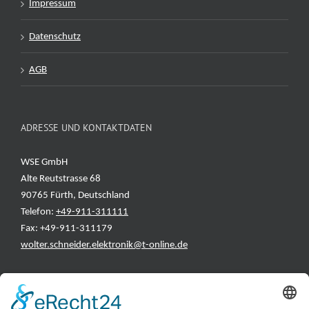
Impressum
Datenschutz
AGB
ADRESSE UND KONTAKTDATEN
WSE GmbH
Alte Reutstrasse 68
90765 Fürth, Deutschland
Telefon:
+49-911-311111
Fax: +49-911-311179
wolter.schneider.elektronik@t-online.de
INFORMATIONEN