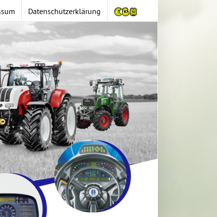
ssum
Datenschutzerklärung