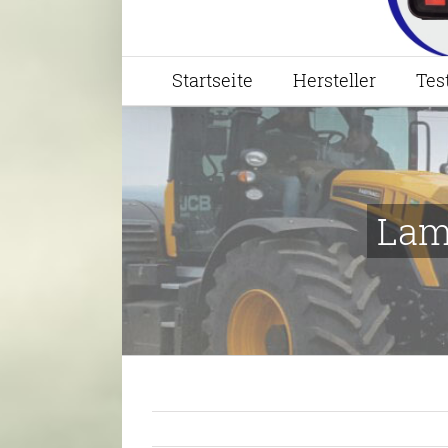
Startseite
Hersteller
Tes
Lam