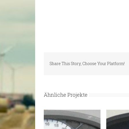
Share This Story, Choose Your Platform!
Ähnliche Projekte