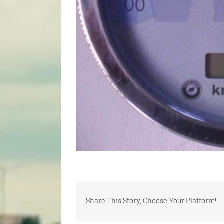
Share This Story, Choose Your Platform!