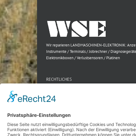
Wir reparieren LANDMASCHINEN-ELEKTRONIK: Anze
Instrumente / Terminals / Jobrechner / Diagnosegeräte
Elektronikboxen / Verlustsensoren / Platinen
RECHTLICHES
Impressum
Datenschutz
AGB