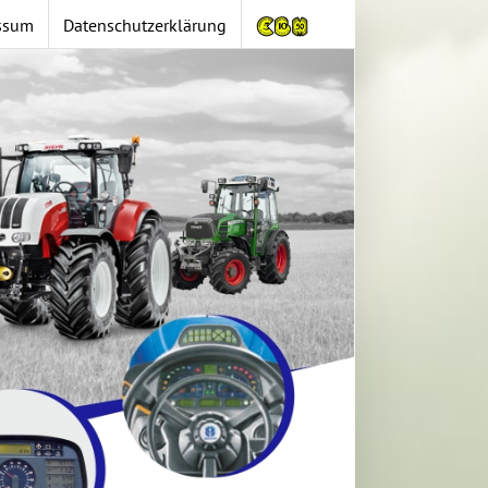
ssum
Datenschutzerklärung