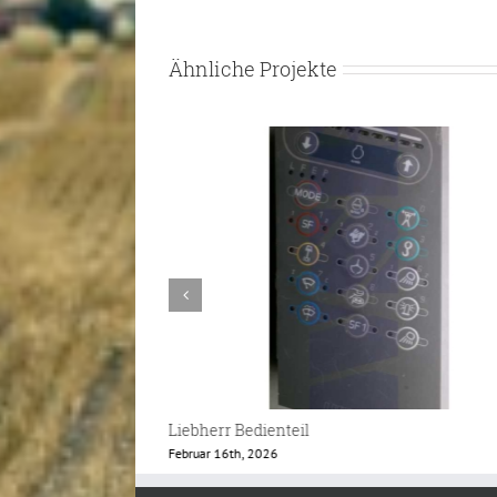
Ähnliche Projekte
Caterpillar Monitor GP-Operator
Februar 12th, 2026