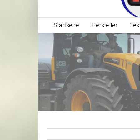
Startseite
Hersteller
Tes