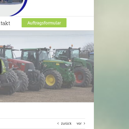
takt
Auftragsformular
zurück
vor