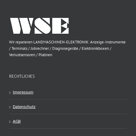
Wir reparieren LANDMASCHINEN-ELEKTRONIK: Anzeige-Instrumente
/ Terminals / Jobrechner / Diagnosegeräte / Elektronikboxen /
Verlustsensoren / Platinen
RECHTLICHES
Impressum
Datenschutz
AGB