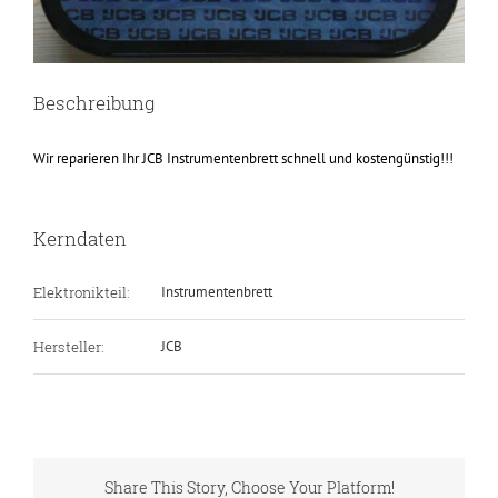
Beschreibung
Wir reparieren Ihr JCB Instrumentenbrett schnell und kostengünstig!!!
Kerndaten
Elektronikteil:
Instrumentenbrett
Hersteller:
JCB
Share This Story, Choose Your Platform!