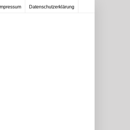
Impressum
Datenschutzerklärung