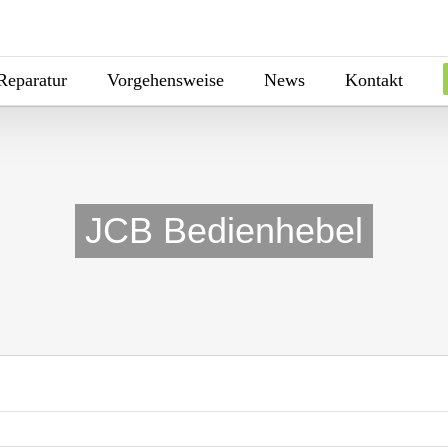
Reparatur
Vorgehensweise
News
Kontakt
JCB Bedienhebel