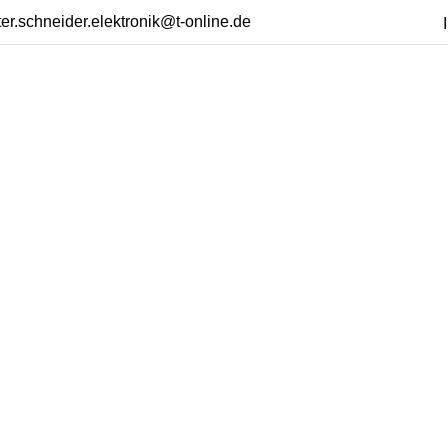
ter.schneider.elektronik@t-online.de