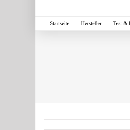
Startseite
Hersteller
Test & 