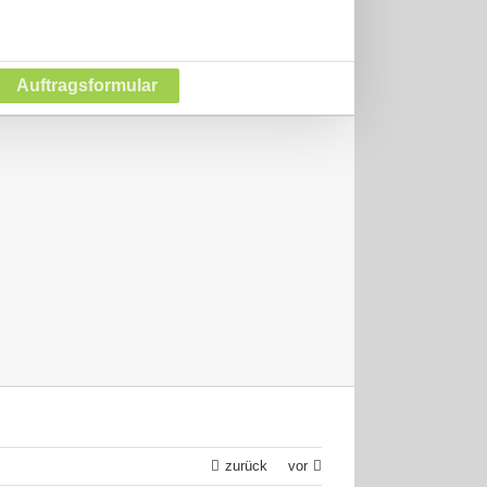
Auftragsformular
zurück
vor