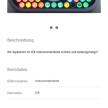
Beschreibung
Wir reparieren Ihr JCB Instrumentenbrett schnell und kostengünstig!!!
Kerndaten
Elektronikteil:
Instrumentenbrett
Hersteller:
JCB