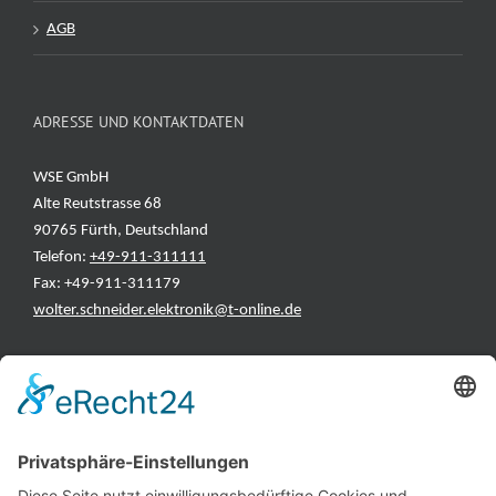
AGB
ADRESSE UND KONTAKTDATEN
WSE GmbH
Alte Reutstrasse 68
90765 Fürth, Deutschland
Telefon:
+49-911-311111
Fax: +49-911-311179
wolter.schneider.elektronik@t-online.de
INFORMATIONEN
Test & Reparatur