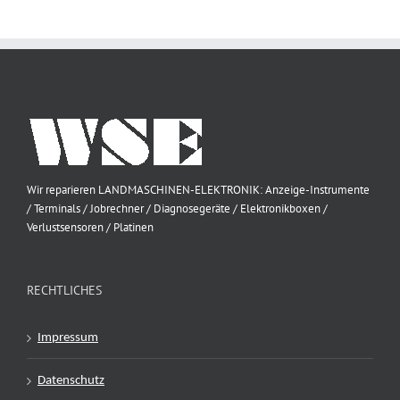
Wir reparieren LANDMASCHINEN-ELEKTRONIK: Anzeige-Instrumente
/ Terminals / Jobrechner / Diagnosegeräte / Elektronikboxen /
Verlustsensoren / Platinen
RECHTLICHES
Impressum
Datenschutz