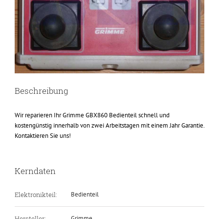
Beschreibung
Wir reparieren Ihr Grimme GBX860 Bedienteil schnell und
kostengünstig innerhalb von zwei Arbeitstagen mit einem Jahr Garantie.
Kontaktieren Sie uns!
Kerndaten
Elektronikteil:
Bedienteil
Hersteller:
Grimme