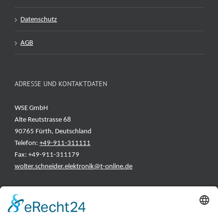
Datenschutz
AGB
ADRESSE UND KONTAKTDATEN
WSE GmbH
Alte Reutstrasse 68
90765 Fürth, Deutschland
Telefon:
+49-911-311111
Fax: +49-911-311179
wolter.schneider.elektronik@t-online.de
INFORMATIONEN