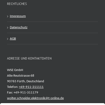
RECHTLICHES
Impressum
Datenschutz
AGB
ADRESSE UND KONTAKTDATEN
WSE GmbH
Alte Reutstrasse 68
90765 Fürth, Deutschland
Telefon:
+49-911-311111
Fax: +49-911-311179
wolter.schneider.elektronik@t-online.de