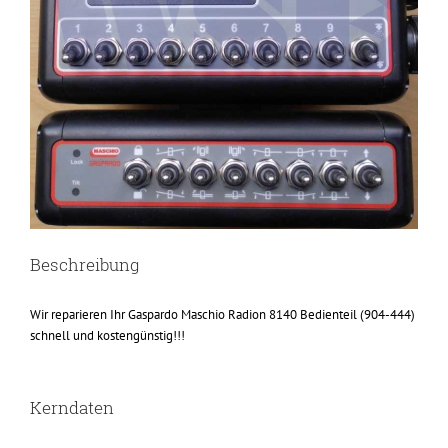
Beschreibung
Wir reparieren Ihr Gaspardo Maschio Radion 8140 Bedienteil (904-444)
schnell und kostengünstig!!!
Kerndaten