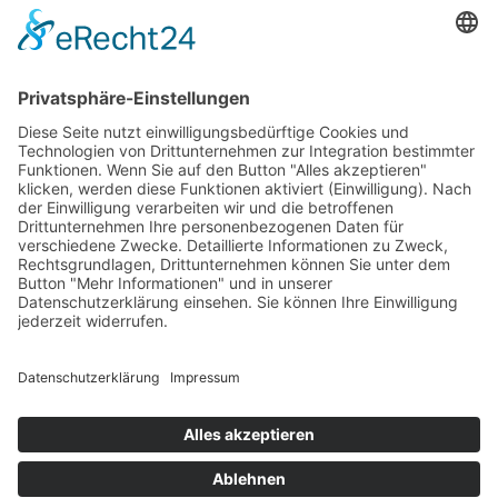
INFORMATIONEN
Test & Reparatur
Hersteller
Fehlerliste
Impressum
Datenschutzerklärung
AGB