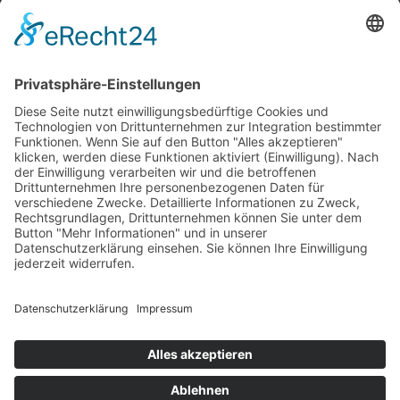
INFORMATIONEN
Test & Reparatur
Hersteller
Fehlerliste
Impressum
Datenschutzerklärung
AGB