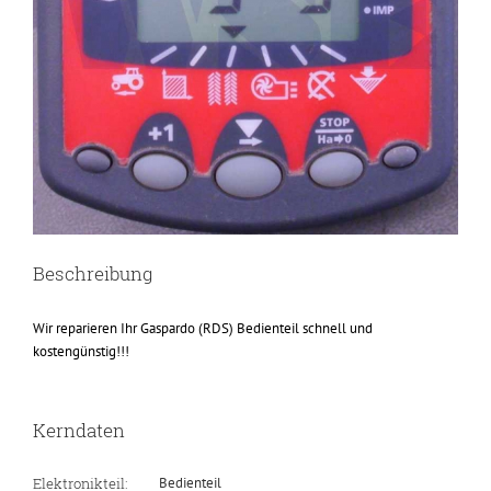
Beschreibung
Wir reparieren Ihr Gaspardo (RDS) Bedienteil schnell und
kostengünstig!!!
Kerndaten
Elektronikteil:
Bedienteil