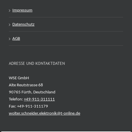
Impressum
Datenschutz
AGB
ADRESSE UND KONTAKTDATEN
WSE GmbH
Alte Reutstrasse 68
90765 Fürth, Deutschland
Telefon:
+49-911-311111
Fax: +49-911-311179
wolter.schneider.elektronik@t-online.de