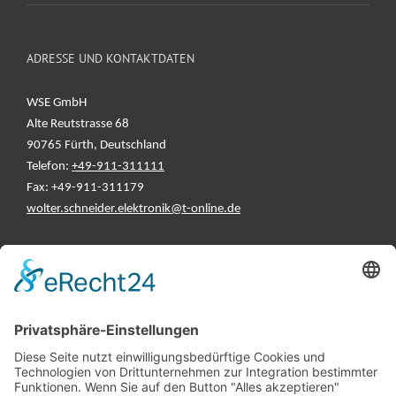
ADRESSE UND KONTAKTDATEN
WSE GmbH
Alte Reutstrasse 68
90765 Fürth, Deutschland
Telefon:
+49-911-311111
Fax: +49-911-311179
wolter.schneider.elektronik@t-online.de
INFORMATIONEN
Test & Reparatur
Hersteller