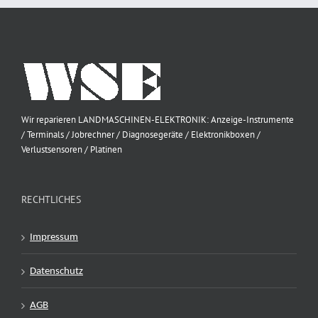
Wir reparieren LANDMASCHINEN-ELEKTRONIK: Anzeige-Instrumente
/ Terminals / Jobrechner / Diagnosegeräte / Elektronikboxen /
Verlustsensoren / Platinen
RECHTLICHES
Impressum
Datenschutz
AGB