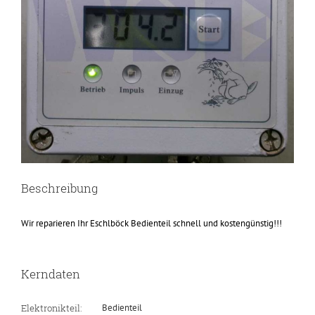
Beschreibung
Wir reparieren Ihr Eschlböck Bedienteil schnell und kostengünstig!!!
Kerndaten
Elektronikteil:
Bedienteil