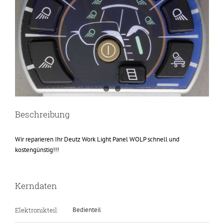
Beschreibung
Wir reparieren Ihr Deutz Work Light Panel WOLP schnell und
kostengünstig!!!
Kerndaten
Elektronikteil:
Bedienteil