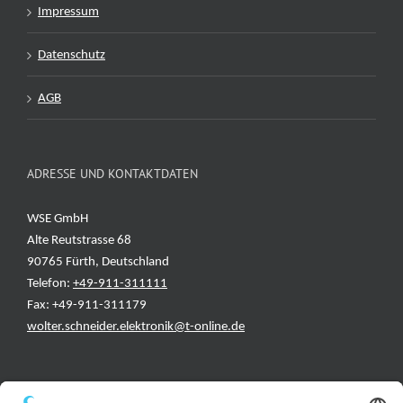
Impressum
Datenschutz
AGB
ADRESSE UND KONTAKTDATEN
WSE GmbH
Alte Reutstrasse 68
90765 Fürth, Deutschland
Telefon:
+49-911-311111
Fax: +49-911-311179
wolter.schneider.elektronik@t-online.de
INFORMATIONEN