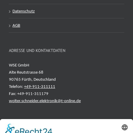
Datenschutz
AGB
ADRESSE UND KONTAKTDATEN
WSE GmbH
Alte Reutstrasse 68
90765 Fürth, Deutschland
Telefon:
+49-911-311111
Fax: +49-911-311179
wolter.schneider.elektronik@t-online.de
INFORMATIONEN