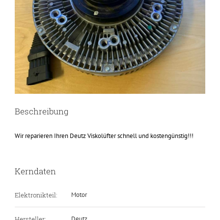
Beschreibung
Wir reparieren Ihren Deutz Viskolüfter schnell und kostengünstig!!!
Kerndaten
Elektronikteil:
Motor
Hersteller:
Deutz