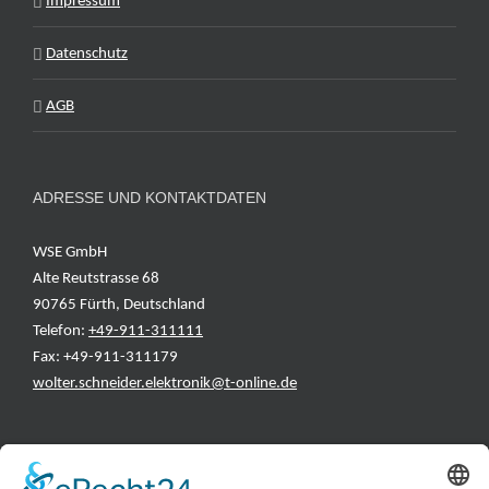
Impressum
Datenschutz
AGB
ADRESSE UND KONTAKTDATEN
WSE GmbH
Alte Reutstrasse 68
90765 Fürth, Deutschland
Telefon:
+49-911-311111
Fax: +49-911-311179
wolter.schneider.elektronik@t-online.de
INFORMATIONEN