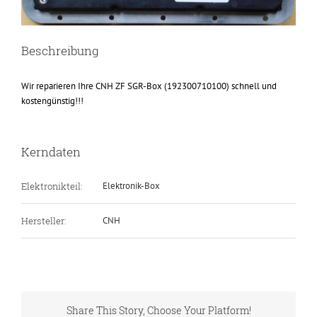
Beschreibung
Wir reparieren Ihre CNH ZF SGR-Box (192300710100) schnell und
kostengünstig!!!
Kerndaten
Elektronikteil:
Elektronik-Box
Hersteller:
CNH
Share This Story, Choose Your Platform!