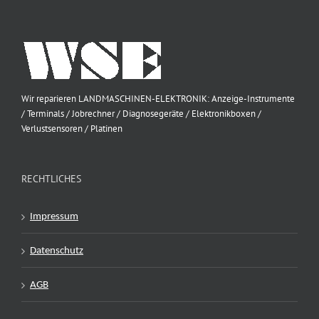
Wir reparieren LANDMASCHINEN-ELEKTRONIK: Anzeige-Instrumente
/ Terminals / Jobrechner / Diagnosegeräte / Elektronikboxen /
Verlustsensoren / Platinen
RECHTLICHES
Impressum
Datenschutz
AGB