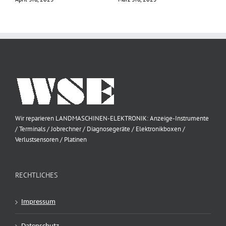
Wir reparieren LANDMASCHINEN-ELEKTRONIK: Anzeige-Instrumente
/ Terminals / Jobrechner / Diagnosegeräte / Elektronikboxen /
Verlustsensoren / Platinen
RECHTLICHES
Impressum