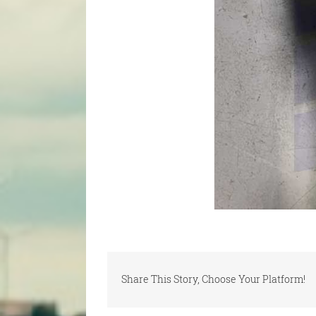
Share This Story, Choose Your Platform!