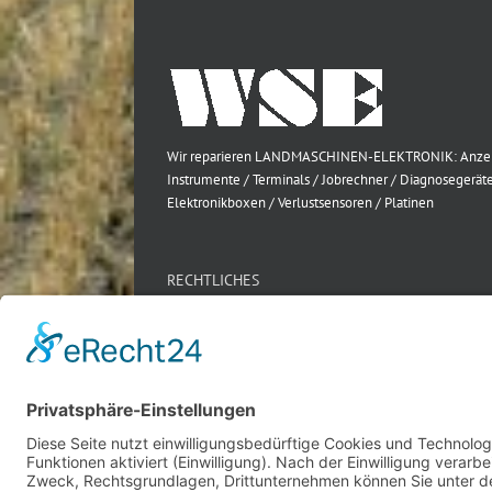
Wir reparieren LANDMASCHINEN-ELEKTRONIK: Anze
Instrumente / Terminals / Jobrechner / Diagnosegeräte
Elektronikboxen / Verlustsensoren / Platinen
RECHTLICHES
Impressum
Datenschutz
AGB