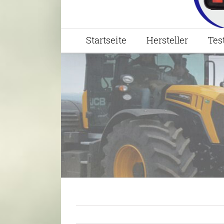
Startseite
Hersteller
Tes