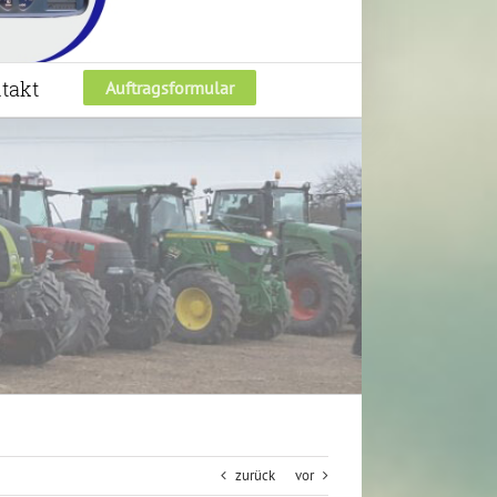
takt
Auftragsformular
zurück
vor