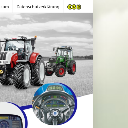
ssum
Datenschutzerklärung