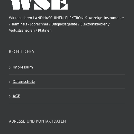
Wir reparieren LANDMASCHINEN-ELEKTRONIK: Anzeige-Instrumente
/ Terminals / Jobrechner / Diagnosegeräte / Elektronikboxen /
Verlustsensoren / Platinen
RECHTLICHES
Impressum
Datenschutz
AGB
ADRESSE UND KONTAKTDATEN