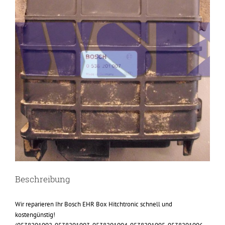
Beschreibung
Wir reparieren Ihr Bosch EHR Box Hitchtronic schnell und
kostengünstig!