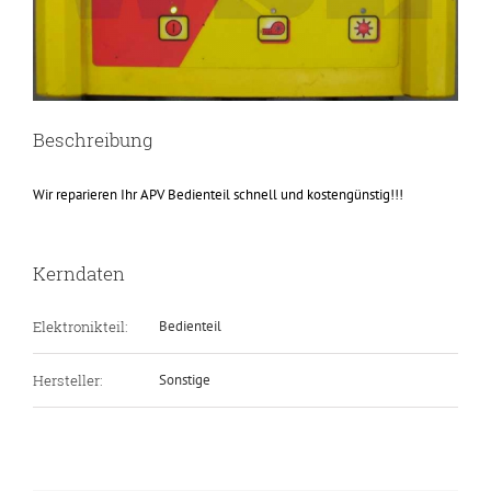
Beschreibung
Wir reparieren Ihr APV Bedienteil schnell und kostengünstig!!!
Kerndaten
Elektronikteil:
Bedienteil
Hersteller:
Sonstige