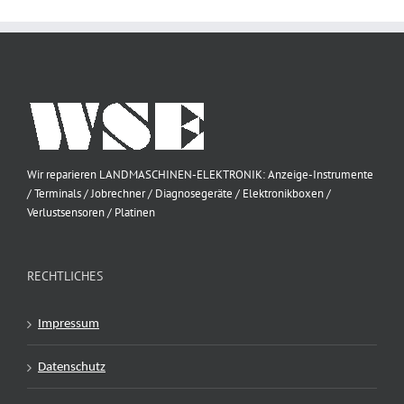
Wir reparieren LANDMASCHINEN-ELEKTRONIK: Anzeige-Instrumente
/ Terminals / Jobrechner / Diagnosegeräte / Elektronikboxen /
Verlustsensoren / Platinen
RECHTLICHES
Impressum
Datenschutz